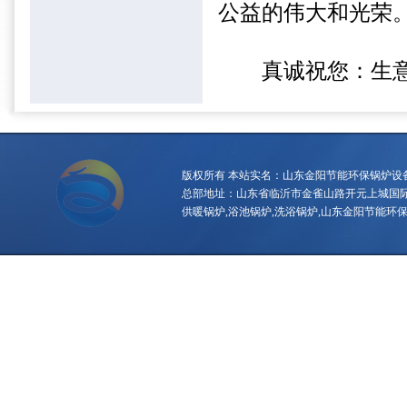
公益的伟大和光荣
真诚祝您：生意
版权所有 本站实名：
山东金阳节能环保锅炉设
总部地址：山东省临沂市金雀山路开元上城国际
供暖锅炉
,
浴池锅炉
,
洗浴锅炉
,
山东金阳节能环