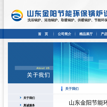
洗浴锅炉
、
浴池锅炉
、
取暖锅炉
、
供暖锅炉
、
节能环
首 页
公司简介
精品展厅
产
关于我们
关于我们
山东金阳节能
真诚服务