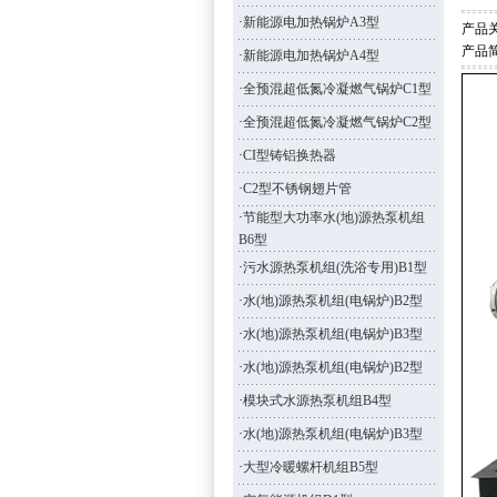
·
新能源电加热锅炉A3型
产品
产品
·
新能源电加热锅炉A4型
·
全预混超低氮冷凝燃气锅炉C1型
·
全预混超低氮冷凝燃气锅炉C2型
·
CI型铸铝换热器
·
C2型不锈钢翅片管
·
节能型大功率水(地)源热泵机组
B6型
·
污水源热泵机组(洗浴专用)B1型
·
水(地)源热泵机组(电锅炉)B2型
·
水(地)源热泵机组(电锅炉)B3型
·
水(地)源热泵机组(电锅炉)B2型
·
模块式水源热泵机组B4型
·
水(地)源热泵机组(电锅炉)B3型
·
大型冷暖螺杆机组B5型