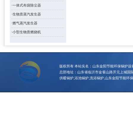
·
一体式布袋除尘器
·
生物质蒸汽发生器
·
燃气蒸汽发生器
·
小型生物质燃烧机
版权所有 本站实名：
山东金阳节能环保锅炉设
总部地址：山东省临沂市金雀山路开元上城国际
供暖锅炉
,
浴池锅炉
,
洗浴锅炉
,
山东金阳节能环