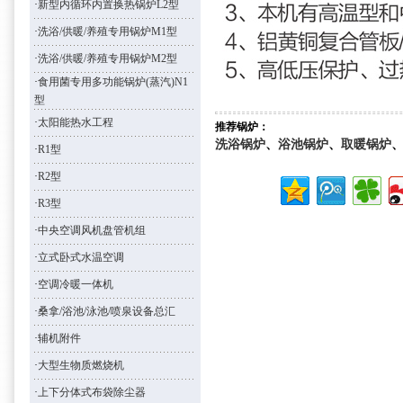
·
新型内循环内置换热锅炉L2型
·
洗浴/供暖/养殖专用锅炉M1型
·
洗浴/供暖/养殖专用锅炉M2型
·
食用菌专用多功能锅炉(蒸汽)N1
型
·
太阳能热水工程
推荐锅炉：
洗浴锅炉
、
浴池锅炉
、
取暖锅炉
·
R1型
·
R2型
·
R3型
·
中央空调风机盘管机组
·
立式卧式水温空调
·
空调冷暖一体机
·
桑拿/浴池/泳池/喷泉设备总汇
·
辅机附件
·
大型生物质燃烧机
·
上下分体式布袋除尘器