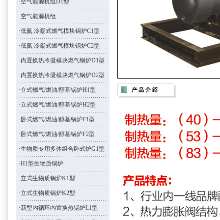
·
空气能源机组D1型
·
空气能源机组
·
低氮 冷凝式燃气模块锅炉C1型
·
低氮 冷凝式燃气模块锅炉C2型
·
内置换热冷凝模块燃气锅炉D1型
·
内置换热冷凝模块燃气锅炉D2型
·
立式燃气/燃油/醇基锅炉H1型
·
立式燃气/燃油/醇基锅炉H2型
·
卧式燃气/燃油/醇基锅炉F1型
·
卧式燃气/燃油/醇基锅炉F2型
·
生物质专用多体组合卧式炉G1型
·
H1型生物质锅炉
·
立式生物质锅炉K1型
·
立式生物质锅炉K2型
·
新型内循环内置换热锅炉L1型