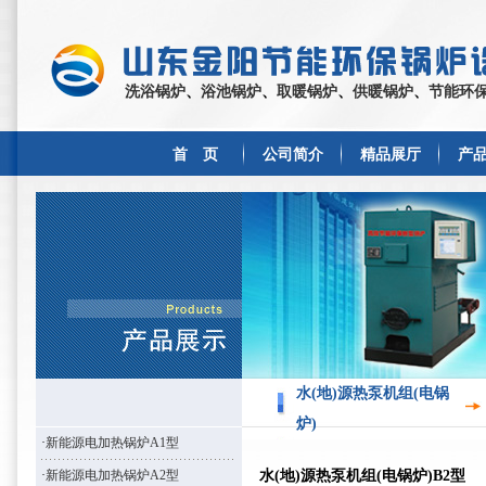
洗浴锅炉
、
浴池锅炉
、
取暖锅炉
、
供暖锅炉
、
节能环
首 页
公司简介
精品展厅
产
水(地)源热泵机组(电锅
炉)
·
新能源电加热锅炉A1型
·
新能源电加热锅炉A2型
水(地)源热泵机组(电锅炉)B2型