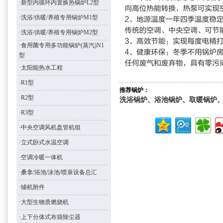
·
新型内循环内置换热锅炉L2型
·
洗浴/供暖/养殖专用锅炉M1型
·
洗浴/供暖/养殖专用锅炉M2型
·
食用菌专用多功能锅炉(蒸汽)N1
型
·
太阳能热水工程
·
R1型
推荐锅炉：
·
R2型
洗浴锅炉
、
浴池锅炉
、
取暖锅炉
·
R3型
·
中央空调风机盘管机组
·
立式卧式水温空调
·
空调冷暖一体机
·
桑拿/浴池/泳池/喷泉设备总汇
·
辅机附件
·
大型生物质燃烧机
·
上下分体式布袋除尘器