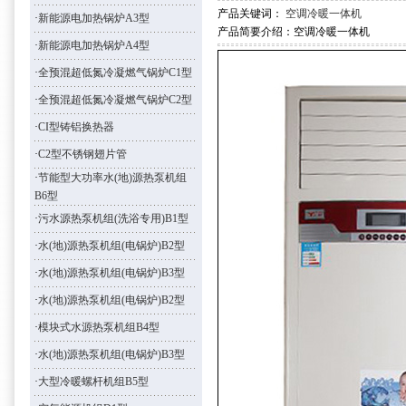
产品关键词：
空调冷暖一体机
·
新能源电加热锅炉A3型
产品简要介绍：空调冷暖一体机
·
新能源电加热锅炉A4型
·
全预混超低氮冷凝燃气锅炉C1型
·
全预混超低氮冷凝燃气锅炉C2型
·
CI型铸铝换热器
·
C2型不锈钢翅片管
·
节能型大功率水(地)源热泵机组
B6型
·
污水源热泵机组(洗浴专用)B1型
·
水(地)源热泵机组(电锅炉)B2型
·
水(地)源热泵机组(电锅炉)B3型
·
水(地)源热泵机组(电锅炉)B2型
·
模块式水源热泵机组B4型
·
水(地)源热泵机组(电锅炉)B3型
·
大型冷暖螺杆机组B5型