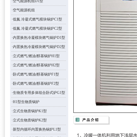
·
空气能源机组D1型
·
空气能源机组
·
低氮 冷凝式燃气模块锅炉C1型
·
低氮 冷凝式燃气模块锅炉C2型
·
内置换热冷凝模块燃气锅炉D1型
·
内置换热冷凝模块燃气锅炉D2型
·
立式燃气/燃油/醇基锅炉H1型
·
立式燃气/燃油/醇基锅炉H2型
·
卧式燃气/燃油/醇基锅炉F1型
·
卧式燃气/燃油/醇基锅炉F2型
·
生物质专用多体组合卧式炉G1型
·
H1型生物质锅炉
·
立式生物质锅炉K1型
·
立式生物质锅炉K2型
·
新型内循环内置换热锅炉L1型