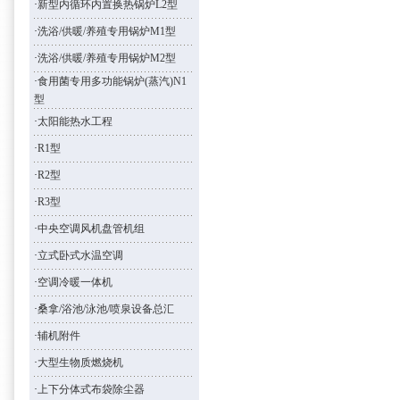
·
新型内循环内置换热锅炉L2型
·
洗浴/供暖/养殖专用锅炉M1型
·
洗浴/供暖/养殖专用锅炉M2型
·
食用菌专用多功能锅炉(蒸汽)N1
型
·
太阳能热水工程
·
R1型
·
R2型
·
R3型
·
中央空调风机盘管机组
·
立式卧式水温空调
·
空调冷暖一体机
·
桑拿/浴池/泳池/喷泉设备总汇
·
辅机附件
·
大型生物质燃烧机
·
上下分体式布袋除尘器